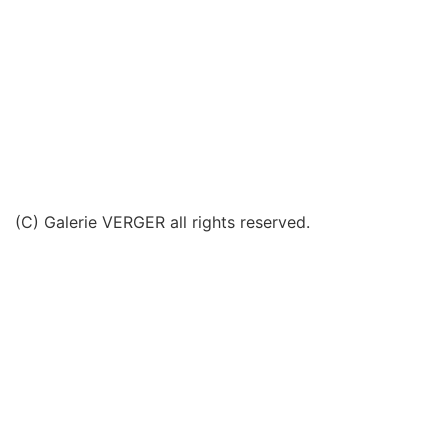
(C) Galerie VERGER all rights reserved.