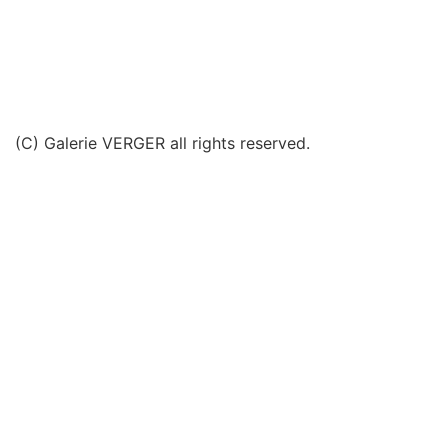
(C) Galerie VERGER all rights reserved.