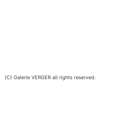
(C) Galerie VERGER all rights reserved.