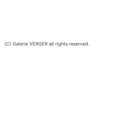
(C) Galerie VERGER all rights reserved.