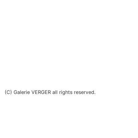
(C) Galerie VERGER all rights reserved.