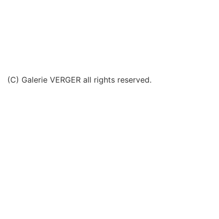
(C) Galerie VERGER all rights reserved.