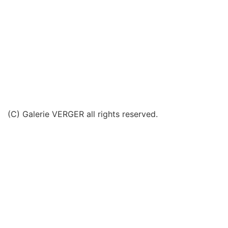
(C) Galerie VERGER all rights reserved.