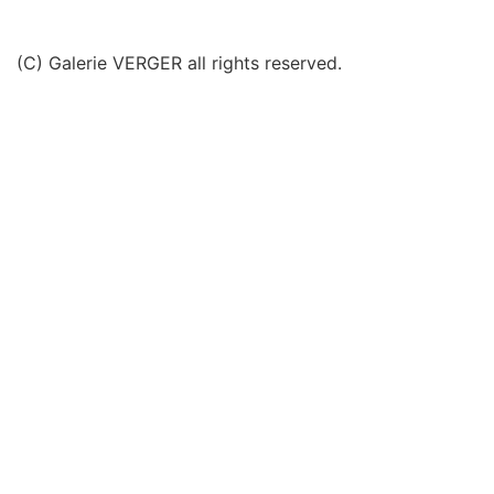
(C) Galerie VERGER all rights reserved.