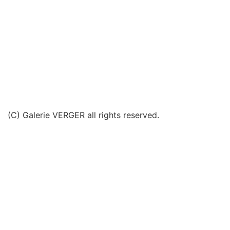
(C) Galerie VERGER all rights reserved.