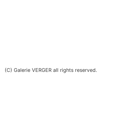
(C) Galerie VERGER all rights reserved.