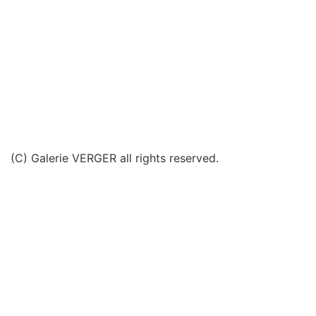
(C) Galerie VERGER all rights reserved.