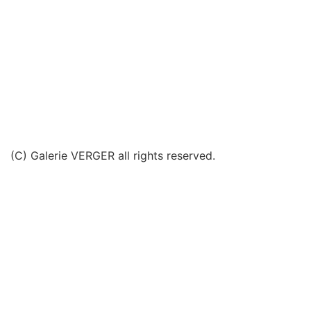
(C) Galerie VERGER all rights reserved.