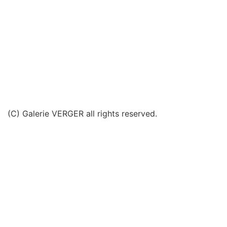
(C) Galerie VERGER all rights reserved.