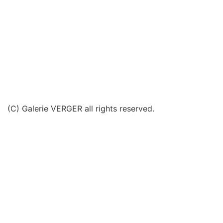
(C) Galerie VERGER all rights reserved.