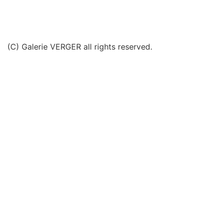
(C) Galerie VERGER all rights reserved.