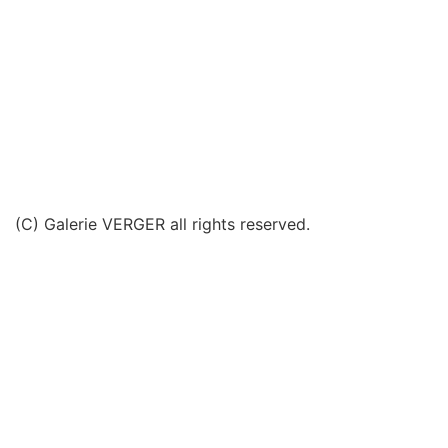
(C) Galerie VERGER all rights reserved.