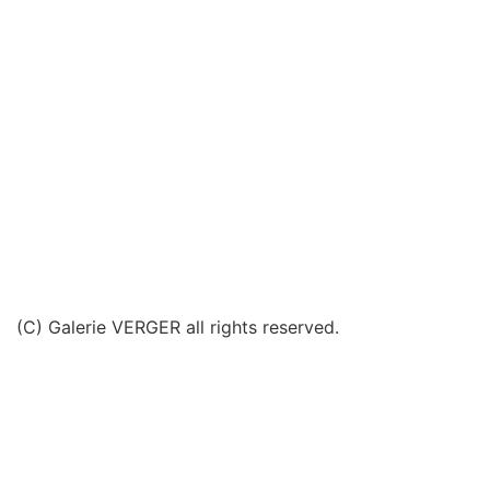
(C) Galerie VERGER all rights reserved.