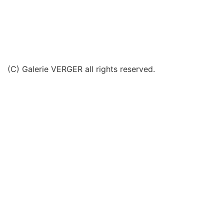
(C) Galerie VERGER all rights reserved.