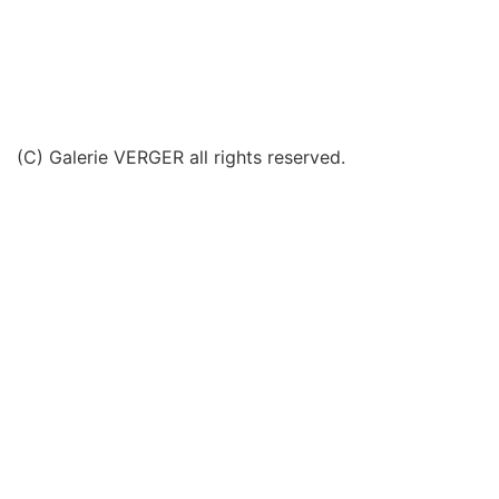
(C) Galerie VERGER all rights reserved.