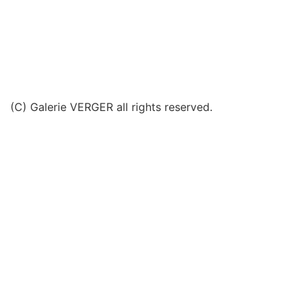
(C) Galerie VERGER all rights reserved.