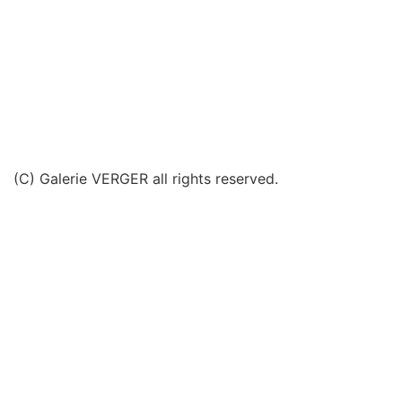
(C) Galerie VERGER all rights reserved.