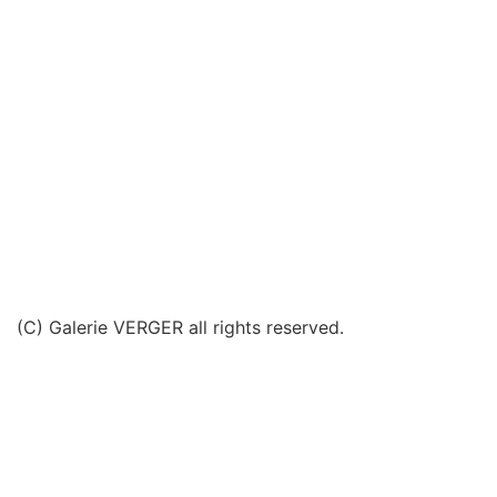
(C) Galerie VERGER all rights reserved.