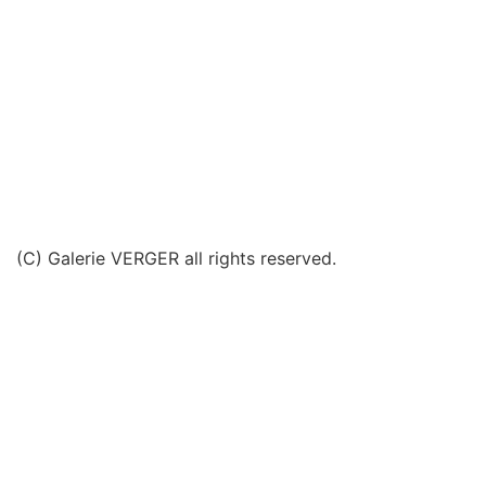
(C) Galerie VERGER all rights reserved.