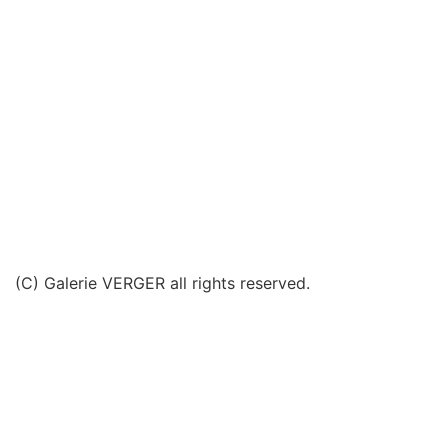
(C) Galerie VERGER all rights reserved.