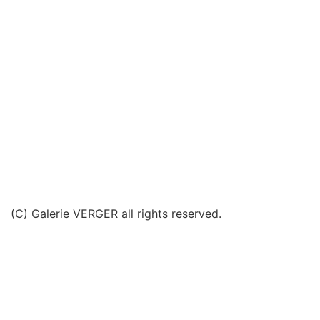
(C) Galerie VERGER all rights reserved.