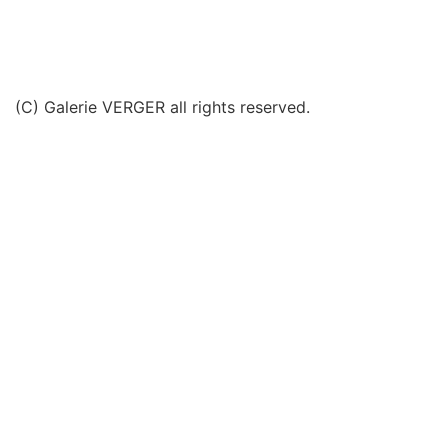
(C) Galerie VERGER all rights reserved.