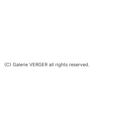
(C) Galerie VERGER all rights reserved.