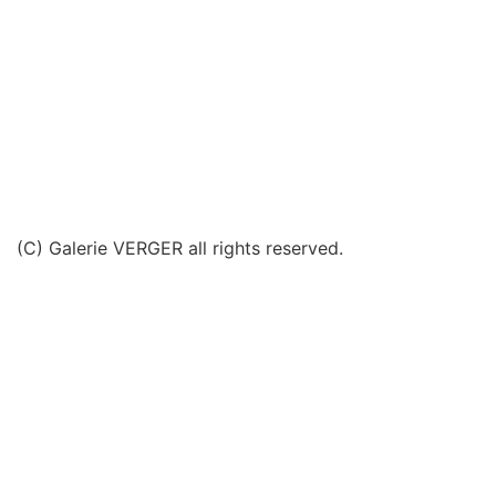
(C) Galerie VERGER all rights reserved.